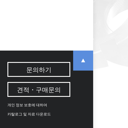
문의하기
견적・구매문의
개인 정보 보호에 대하여
카탈로그 및 자료 다운로드