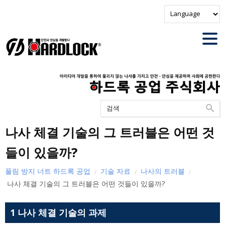
나사 체결 기술의 그 트러블은 어떤 것
들이 있을까?
풀림 방지 너트 하드록 공업
기술 자료
나사의 트러블
나사 체결 기술의 그 트러블은 어떤 것들이 있을까?
1 나사 체결 기술의 과제