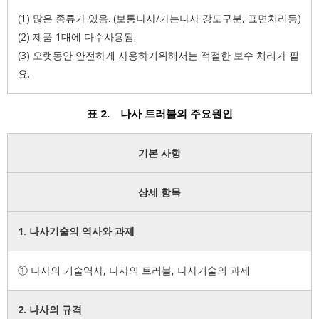
(1) 많은 종류가 있음. (보통나사/가는나사 강도구분, 표면처리등)
(2) 제품 1대에 다수사용됨.
(3) 오랫동안 안전하게 사용하기위해서는 적절한 보수 처리가 필
요.
표 2. 나사 트러블의 주요원인
기본 사항
상세 항목
1. 나사기술의 역사와 과제
① 나사의 기술역사, 나사의 트러블, 나사기술의 과제
2. 나사의 규격