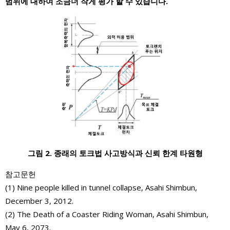
범위에 대하여 조금더 작게 평가 할 수 있습니다.
그림 2. 종래의 토크법 사고방식과 신뢰 한계 타원형
참고문헌
(1) Nine people killed in tunnel collapse, Asahi Shimbun,
December 3, 2012.
(2) The Death of a Coaster Riding Woman, Asahi Shimbun,
May 6, 2073.