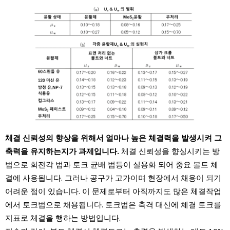
체결 신뢰성의 향상을 위해서 얼마나 높은 체결력을 발생시켜 그
축력을 유지하는지가 과제입니다.
체결 신뢰성을 향싱시키는 방
법으로 회전각 법과 토크 균배 법등이 실용화 되어 중요 볼트 체
결에 사용됩니다. 그러나 공구가 고가이며 현장에서 채용이 되기
어려운 점이 있습니다. 이 문제로부터 아직까지도 많은 체결작업
에서 토크법으로 채용됩니다. 토크법은 축격 대신에 체결 토크를
지표로 체결을 행하는 방법입니다.